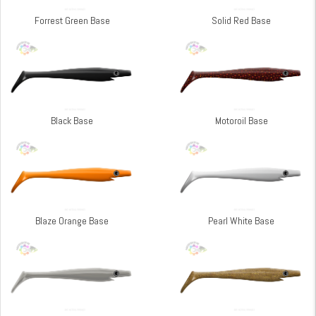
Forrest Green Base
Solid Red Base
Black Base
Motoroil Base
Blaze Orange Base
Pearl White Base