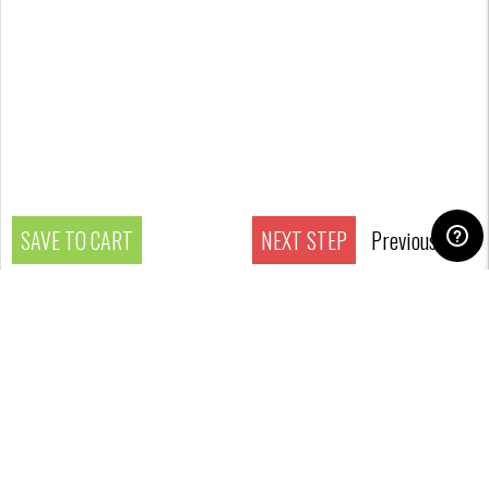
SAVE TO CART
NEXT STEP
Previous step