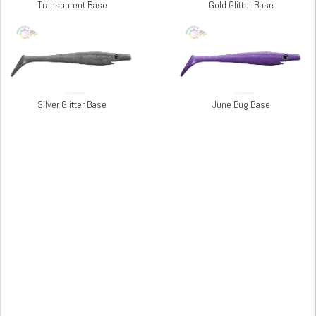
Transparent Base
Gold Glitter Base
Silver Glitter Base
June Bug Base