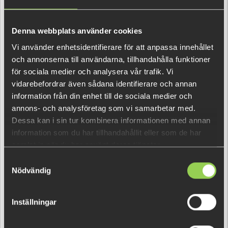
Denna webbplats använder cookies
Vi använder enhetsidentifierare för att anpassa innehållet
och annonserna till användarna, tillhandahålla funktioner
för sociala medier och analysera vår trafik. Vi
vidarebefordrar även sådana identifierare och annan
information från din enhet till de sociala medier och
annons- och analysföretag som vi samarbetar med.
Dessa kan i sin tur kombinera informationen med annan
information som du har tillhandahållit eller som de har
samlat in när du har använt deras tjänster.
Samtyckesval
Nödvändig
Inställningar