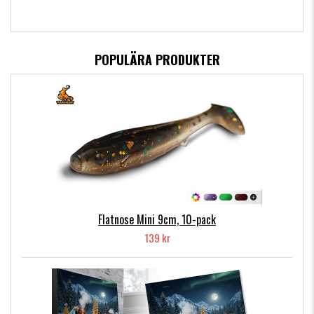
POPULÄRA PRODUKTER
Flatnose Mini 9cm, 10-pack
139 kr