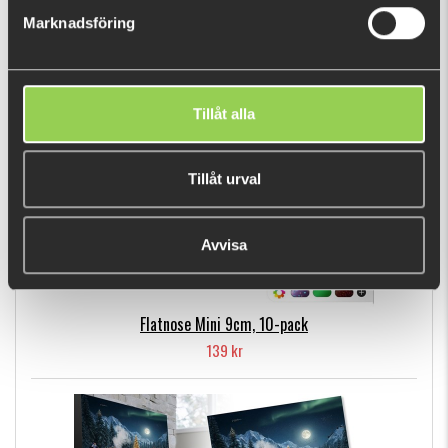
Marknadsföring
POPULÄRA PRODUKTER
Tillåt alla
Tillåt urval
Avvisa
Flatnose Mini 9cm, 10-pack
139 kr