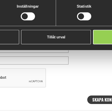
Inställningar
Statistik
Tillåt urval