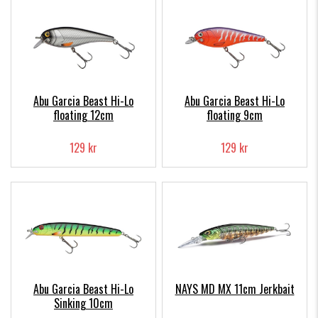
Abu Garcia Beast Hi-Lo
Abu Garcia Beast Hi-Lo
floating 12cm
floating 9cm
129 kr
129 kr
Abu Garcia Beast Hi-Lo
NAYS MD MX 11cm Jerkbait
Sinking 10cm