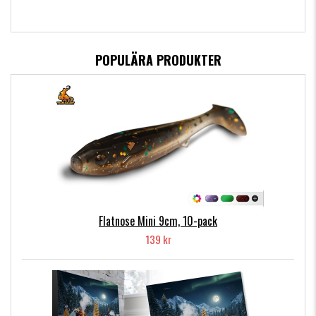
POPULÄRA PRODUKTER
Flatnose Mini 9cm, 10-pack
139 kr