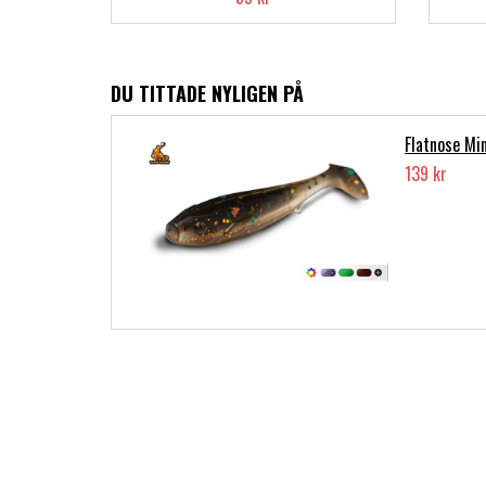
DU TITTADE NYLIGEN PÅ
Flatnose Mi
139 kr