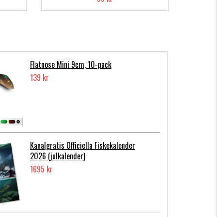
Flatnose Mini 9cm, 10-pack
139 kr
Kanalgratis Officiella Fiskekalender
2026 (julkalender)
1695 kr