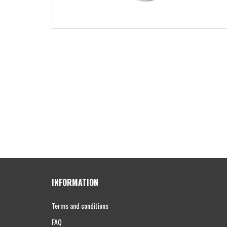
INFORMATION
Terms and conditions
FAQ