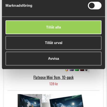
Marknadsföring
POPULÄRA PRODUKTER
Tillåt alla
Tillåt urval
Avvisa
Flatnose Mini 9cm, 10-pack
139 kr