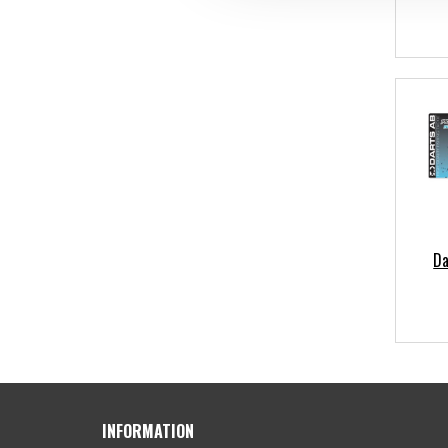
Da
INFORMATION