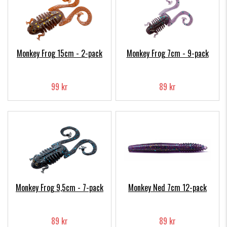
Monkey Frog 15cm - 2-pack
Monkey Frog 7cm - 9-pack
99 kr
89 kr
Monkey Frog 9,5cm - 7-pack
Monkey Ned 7cm 12-pack
89 kr
89 kr