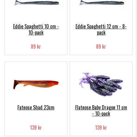
Eddie Spaghetti 10 cm -
Eddie Spaghetti 12 cm - 8-
10-pack
pack
89 kr
89 kr
Fatnose Shad 23cm
Flatnose Baby Dragon 11 cm
- 10-pack
139 kr
139 kr