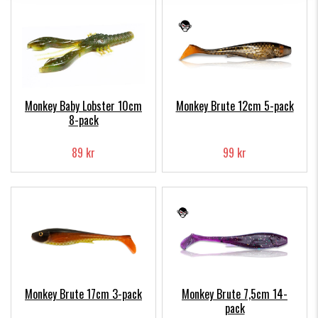
Monkey Baby Lobster 10cm
Monkey Brute 12cm 5-pack
8-pack
89 kr
99 kr
Monkey Brute 17cm 3-pack
Monkey Brute 7,5cm 14-
pack