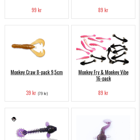
99 kr
89 kr
Monkey Craw 8-pack 9,5cm
Monkey Fry & Monkey Vibe
16-pack
39 kr
89 kr
(79 kr)