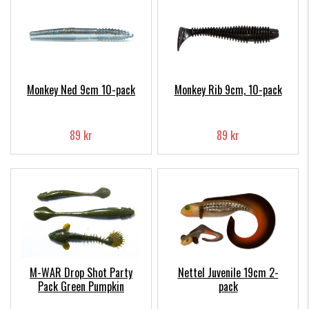
Monkey Ned 9cm 10-pack
Monkey Rib 9cm, 10-pack
89 kr
89 kr
M-WAR Drop Shot Party
Nettel Juvenile 19cm 2-
Pack Green Pumpkin
pack