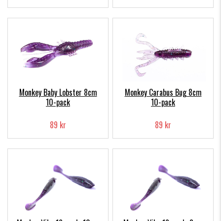
Monkey Baby Lobster 8cm
Monkey Carabus Bug 8cm
10-pack
10-pack
89 kr
89 kr