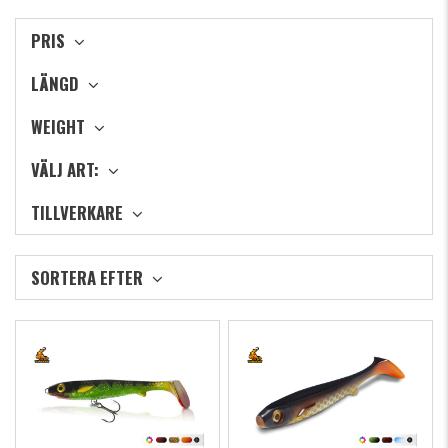
PRIS
LÄNGD
WEIGHT
VÄLJ ART:
TILLVERKARE
SORTERA EFTER