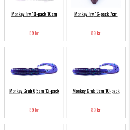
Monkey Fry 10-pack 10cm
Monkey Fry 16-pack 7cm
89 kr
89 kr
Monkey Grub 6,5cm 12-pack
Monkey Grub 9cm 10-pack
89 kr
89 kr