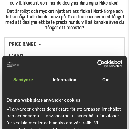
du vill, likadant som när du designar dina egna Nike skor!
Det är roligt och mycket njutbart att fiska i Nord-Norge och
det är något alla borde prova på. Öka dina chanser med fångst
med att designa ett bete precis hur du vill så kanske även du
fångar ett monster!
PRICE RANGE
LENGTH
WEIGHT
Samtycke
Information
Om
SORT BY
Denna webbplats använder cookies
Vi använder enhetsidentifierare för att anpassa innehållet
och annonserna till användarna, tillhandahålla funktioner
för sociala medier och analysera vår trafik. Vi