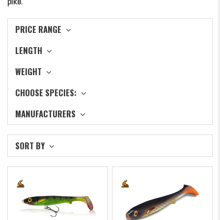
pike.
PRICE RANGE
LENGTH
WEIGHT
CHOOSE SPECIES:
MANUFACTURERS
SORT BY