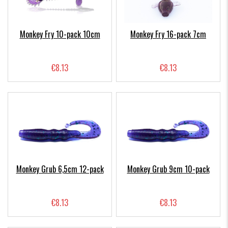
Monkey Fry 10-pack 10cm
Monkey Fry 16-pack 7cm
€8.13
€8.13
Monkey Grub 6,5cm 12-pack
Monkey Grub 9cm 10-pack
€8.13
€8.13