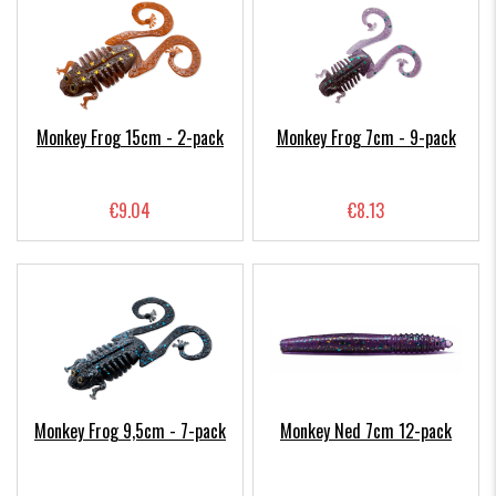
Monkey Frog 15cm - 2-pack
Monkey Frog 7cm - 9-pack
€9.04
€8.13
Monkey Frog 9,5cm - 7-pack
Monkey Ned 7cm 12-pack