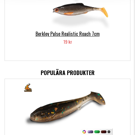
Berkley Pulse Realistic Roach 7cm
19 kr
POPULÄRA PRODUKTER