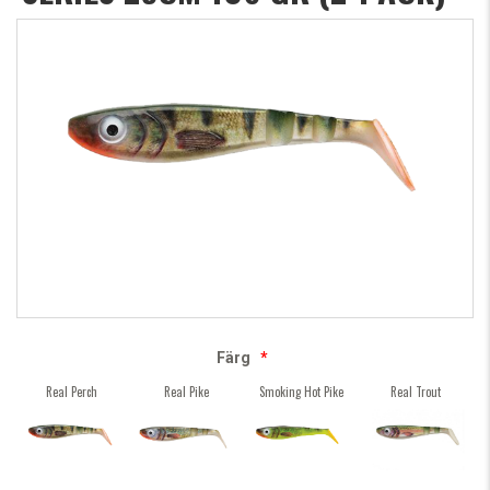
Färg
*
Real Perch
Real Pike
Smoking Hot Pike
Real Trout