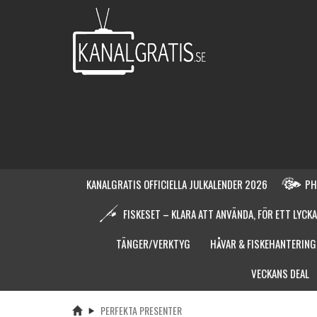
KANALGRATIS OFFICIELLA JULKALENDER 2026
PH
FISKESET – KLARA ATT ANVÄNDA, FÖR ETT LYCKA
TÄNGER/VERKTYG
HÅVAR & FISKEHANTERING
VECKANS DEAL
PERFEKTA PRESENTER