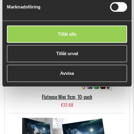
Marknadsföring
BESTSELLERS
Tillåt alla
Tillåt urval
Avvisa
Flatnose Mini 9cm, 10-pack
€12.68