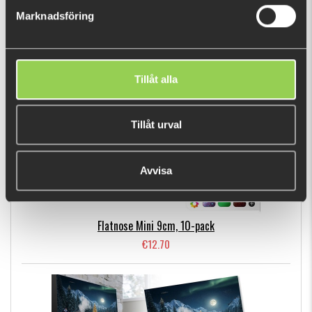
Marknadsföring
BESTSELLERS
Tillåt alla
Tillåt urval
Avvisa
Flatnose Mini 9cm, 10-pack
€12.70