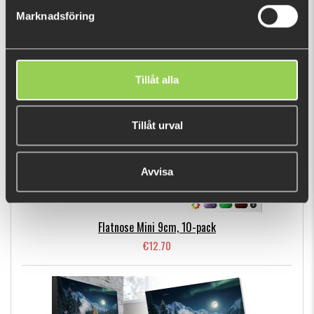
Marknadsföring
BESTSELLERS
Tillåt alla
Tillåt urval
Avvisa
Flatnose Mini 9cm, 10-pack
€12.70