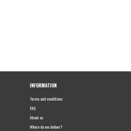
INFORMATION
Terms and conditions
FAQ
About us
Where do we deliver?