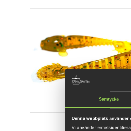
Samtycke
Denna webbplats använder 
Vi använder enhetsidentifierar