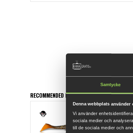
Samtycke
RECOMMENDED PRODUCTS
Denna webbplats använder 
Vi använder enhetsidentifierar
sociala medier och analysera 
till de sociala medier och a