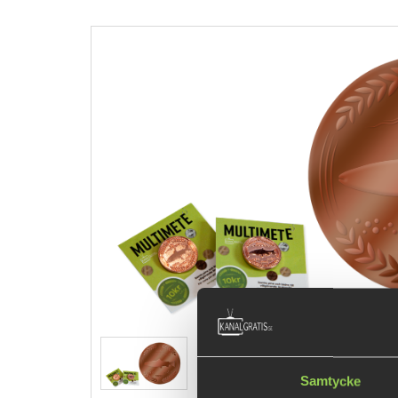
Samtycke