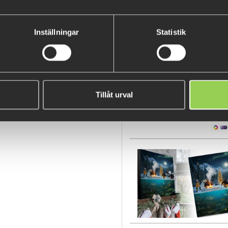
Inställningar
Statistik
BESTSELLERS
Tillåt urval