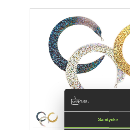
Samtycke