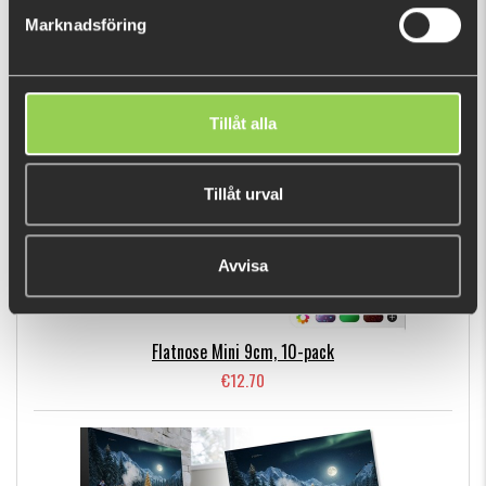
Marknadsföring
BESTSELLERS
Tillåt alla
Tillåt urval
Avvisa
Flatnose Mini 9cm, 10-pack
€12.70