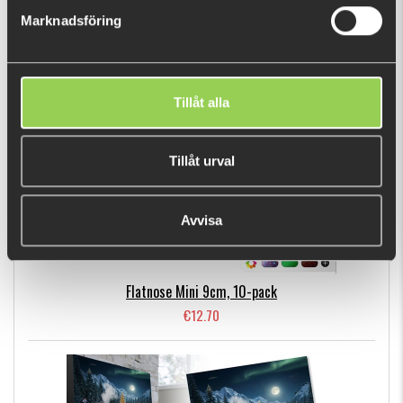
Marknadsföring
BESTSELLERS
Tillåt alla
Tillåt urval
Avvisa
Flatnose Mini 9cm, 10-pack
€12.70