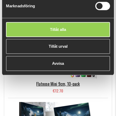
Marknadsföring
BESTSELLERS
Tillåt alla
Tillåt urval
Avvisa
Flatnose Mini 9cm, 10-pack
€12.70