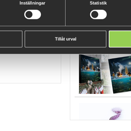
Inställningar
Statistik
Tillåt urval