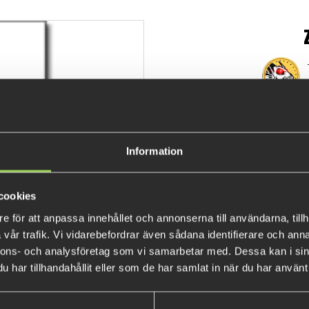
€5.3
Information
cookies
e för att anpassa innehållet och annonserna till användarna, tillh
vår trafik. Vi vidarebefordrar även sådana identifierare och anna
nnons- och analysföretag som vi samarbetar med. Dessa kan i sin
har tillhandahållit eller som de har samlat in när du har använt 
BESTSELLERS