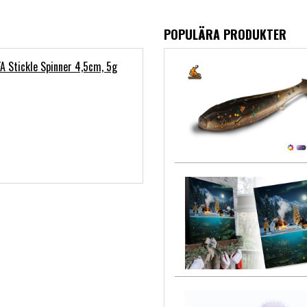
POPULÄRA PRODUKTER
FA Stickle Spinner 4,5cm, 5g