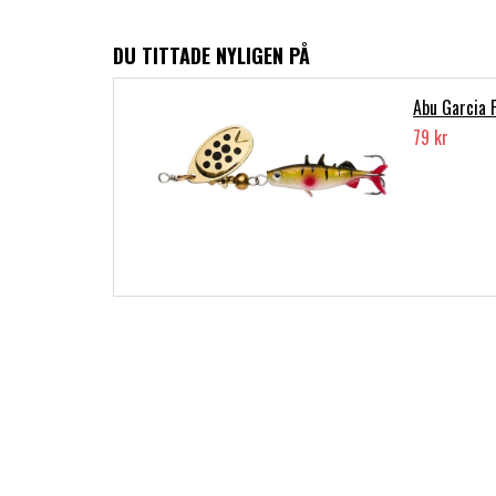
DU TITTADE NYLIGEN PÅ
Abu Garcia 
79 kr