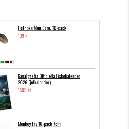
Flatnose Mini 9cm, 10-pack
139 kr
Kanalgratis Officiella Fiskekalender
2026 (julkalender)
1695 kr
Monkey Fry 16-pack 7cm