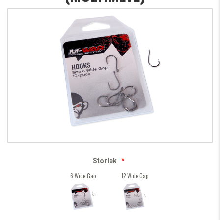
Storlek
*
6 Wide Gap
12 Wide Gap