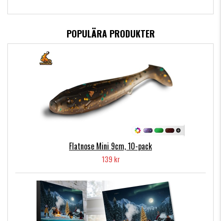
POPULÄRA PRODUKTER
Flatnose Mini 9cm, 10-pack
139 kr