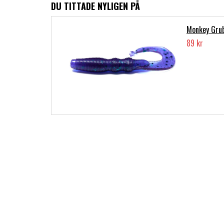
DU TITTADE NYLIGEN PÅ
Monkey Gru
89 kr