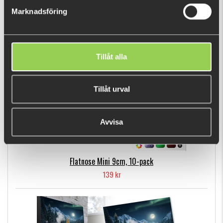
Marknadsföring
POPULÄRA PRODUKTER
Tillåt alla
Tillåt urval
Avvisa
Flatnose Mini 9cm, 10-pack
139 kr