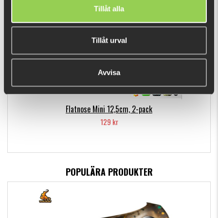
Tillåt alla
Tillåt urval
Avvisa
Flatnose Mini 12,5cm, 2-pack
129 kr
POPULÄRA PRODUKTER