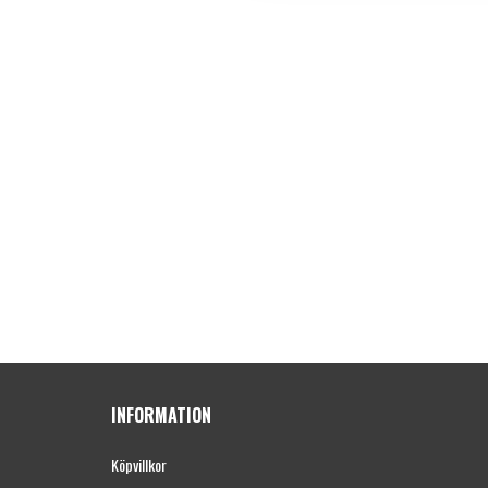
INFORMATION
Köpvillkor