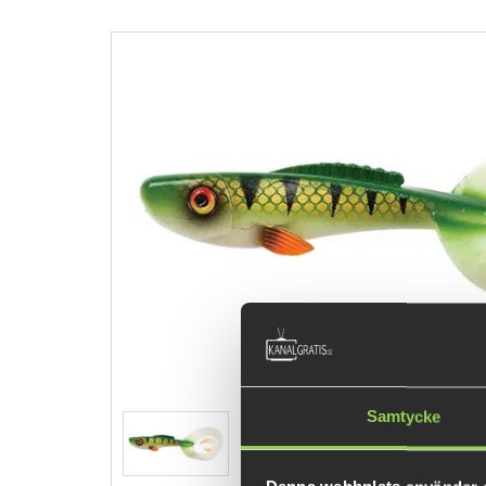
Samtycke