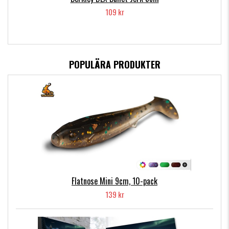
109 kr
POPULÄRA PRODUKTER
Flatnose Mini 9cm, 10-pack
139 kr