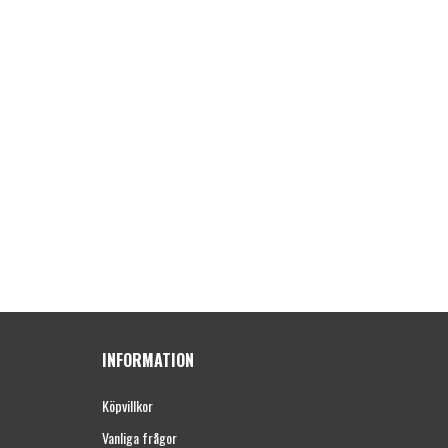
INFORMATION
Köpvillkor
Vanliga frågor