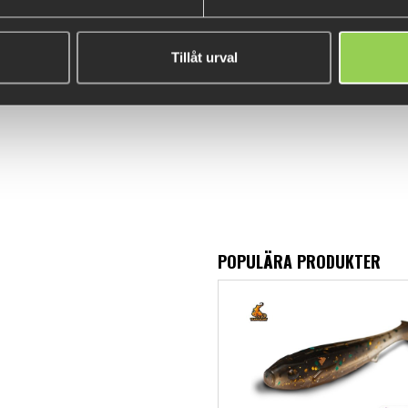
Tillåt urval
POPULÄRA PRODUKTER