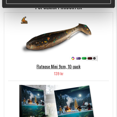
POPULÄRA PRODUKTER
Flatnose Mini 9cm, 10-pack
139 kr