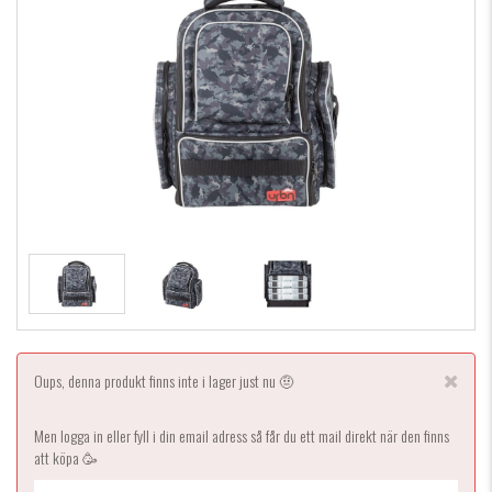
Oups, denna produkt finns inte i lager just nu 🤨
Men logga in eller fyll i din email adress så får du ett mail direkt när den finns
att köpa 🥳