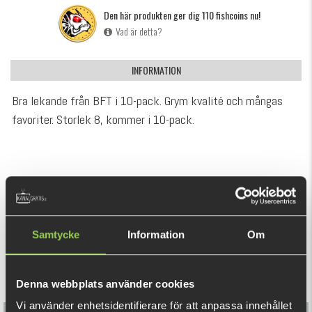
Den här produkten ger dig 110 fishcoins nu!
Vad är detta?
INFORMATION
Bra lekande från BFT i 10-pack. Grym kvalité och mångas
favoriter. Storlek 8, kommer i 10-pack.
REKOMMENDERADE PRODUKTER
Samtycke
Information
Om
Denna webbplats använder cookies
Vi använder enhetsidentifierare för att anpassa innehållet