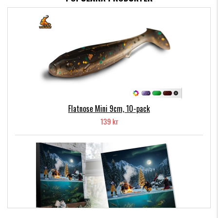
Flatnose Mini 9cm, 10-pack
139 kr