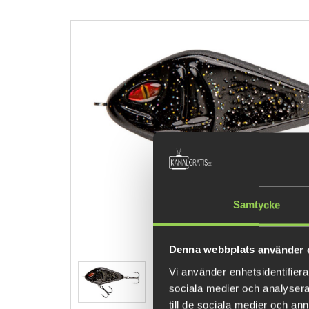
Samtycke
Denna webbplats använder 
Vi använder enhetsidentifierar
sociala medier och analysera 
till de sociala medier och a