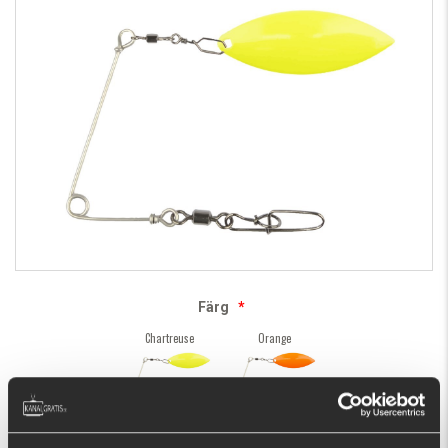
Färg
*
Chartreuse
Orange