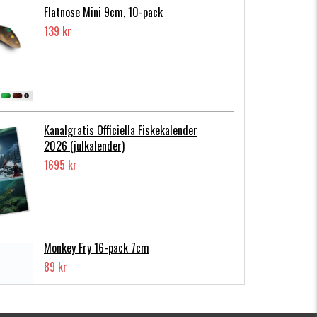
Flatnose Mini 9cm, 10-pack
139 kr
Kanalgratis Officiella Fiskekalender
2026 (julkalender)
1695 kr
Monkey Fry 16-pack 7cm
89 kr