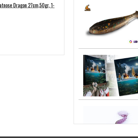
latnose Dragon 27cm,50gr, 1-