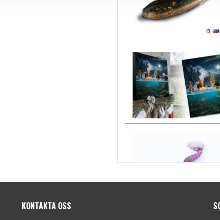
KONTAKTA OSS
S