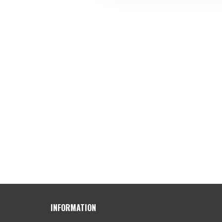
INFORMATION