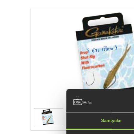
Samtycke