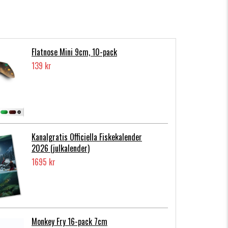
Flatnose Mini 9cm, 10-pack
139 kr
Kanalgratis Officiella Fiskekalender
2026 (julkalender)
1695 kr
Monkey Fry 16-pack 7cm