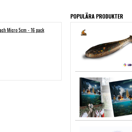
POPULÄRA PRODUKTER
ach Micro 5cm - 16 pack