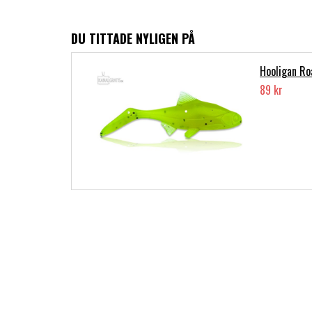
DU TITTADE NYLIGEN PÅ
Hooligan Ro
89 kr