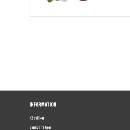
INFORMATION
Köpvillkor
Vanliga frågor