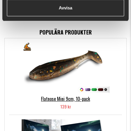
Avvisa
149 kr
POPULÄRA PRODUKTER
Flatnose Mini 9cm, 10-pack
139 kr