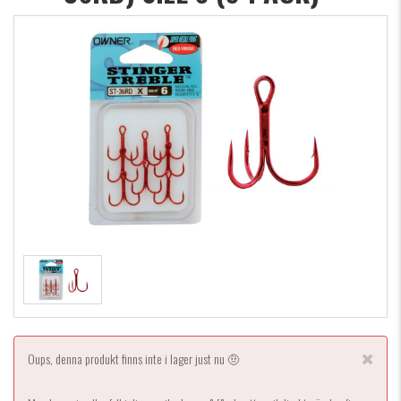
Oups, denna produkt finns inte i lager just nu 🤨