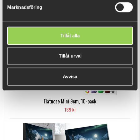
Marknadsföring
POPULÄRA PRODUKTER
Tillåt alla
Tillåt urval
Avvisa
Flatnose Mini 9cm, 10-pack
139 kr