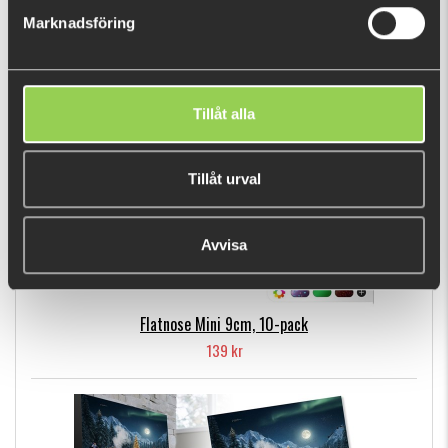
Marknadsföring
POPULÄRA PRODUKTER
Tillåt alla
Tillåt urval
Avvisa
Flatnose Mini 9cm, 10-pack
139 kr