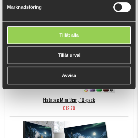
Marknadsföring
BESTSELLERS
Tillåt alla
Tillåt urval
Avvisa
Flatnose Mini 9cm, 10-pack
€12.70