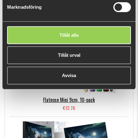
Marknadsföring
BESTSELLERS
Tillåt alla
Tillåt urval
Avvisa
Flatnose Mini 9cm, 10-pack
€12.70