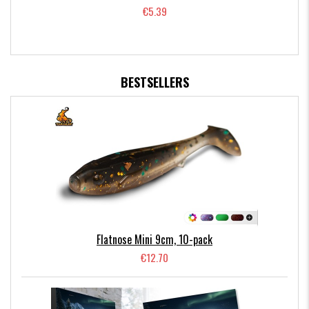
€5.39
BESTSELLERS
Flatnose Mini 9cm, 10-pack
€12.70